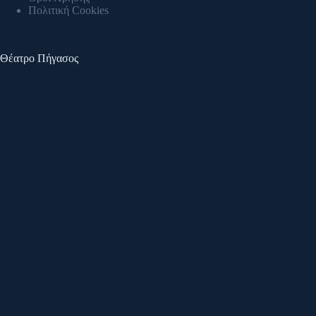
Πολιτική Cookies
Θέατρο Πήγασος