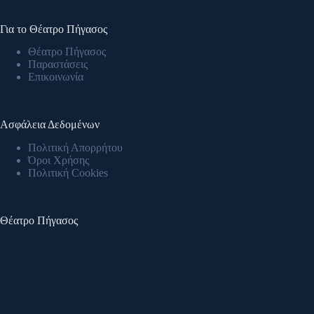
Για το Θέατρο Πήγασος
Θέατρο Πήγασος
Παραστάσεις
Επικοινωνία
Ασφάλεια Δεδομένων
Πολιτική Απορρήτου
Όροι Χρήσης
Πολιτική Cookies
Θέατρο Πήγασος